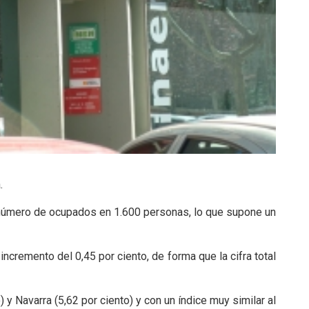
.
número de ocupados en 1.600 personas, lo que supone un
ncremento del 0,45 por ciento, de forma que la cifra total
 y Navarra (5,62 por ciento) y con un índice muy similar al