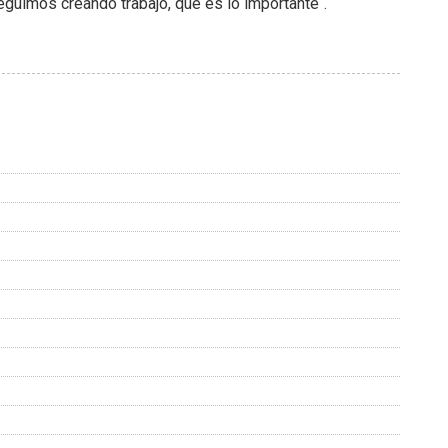
seguimos creando trabajo, que es lo importante`.