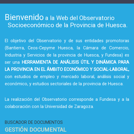
Bienvenido
a la Web del Observatorio
Socioeconómico de la Provincia de Huesca.
El objetivo del Observatorio y de sus entidades promotoras
(Bantierra, Ceos-Cepyme Huesca, la Cámara de Comercio,
Industria y Servicios de la provincia de Huesca, y Fundesa) es
ser una
HERRAMIENTA DE ANÁLISIS ÚTIL Y DINÁMICA PARA
LA PROVINCIA EN EL ÁMBITO ECONÓMICO Y SOCIAL-LABORAL,
con estudios de empleo y mercado laboral, análisis social y
económico, y estudios sectoriales de la provincia de Huesca.
La realización del Observatorio corresponde a Fundesa y a la
colaboración con la Universidad de Zaragoza.
BUSCADOR DE DOCUMENTOS
GESTIÓN DOCUMENTAL