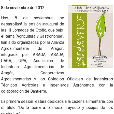
8 de noviembre de 2012
Hoy, 8 de noviembre, se
desarrollará la sesión inaugural de
las III Jornadas de Otoño, que bajo
el tema “Agricultura y Gastronomía”,
han sido organizadas por la Alianza
Agroalimentaria de Aragón,
integrada por ARAGA, ASAJA,
UAGA, UPA, Asociación de
Industrias Agroalimentarias de
Aragón, Cooperativas
Agroalimentarias y los Colegios Oficiales de Ingenieros
Técnicos Agrícolas e Ingenieros Agrónomos, con la
colaboración de Bantierra.
La primera sesión estará dedicada a la cadena alimentaria, con
el título “De la tierra a la mesa: trayecto y peajes de los
productos”.