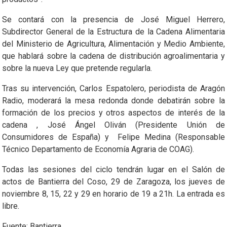
Se contará con la presencia de José Miguel Herrero,
Subdirector General de la Estructura de la Cadena Alimentaria
del Ministerio de Agricultura, Alimentación y Medio Ambiente,
que hablará sobre la cadena de distribución agroalimentaria y
sobre la nueva Ley que pretende regularla.
Tras su intervención, Carlos Espatolero, periodista de Aragón
Radio, moderará la mesa redonda donde debatirán sobre la
formación de los precios y otros aspectos de interés de la
cadena , José Ángel Oliván (Presidente Unión de
Consumidores de España) y Felipe Medina (Responsable
Técnico Departamento de Economía Agraria de COAG).
Todas las sesiones del ciclo tendrán lugar en el Salón de
actos de Bantierra del Coso, 29 de Zaragoza, los jueves de
noviembre 8, 15, 22 y 29 en horario de 19 a 21h. La entrada es
libre.
Fuente: Bantierra