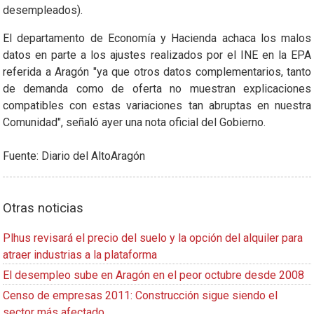
desempleados).
El departamento de Economía y Hacienda achaca los malos
datos en parte a los ajustes realizados por el INE en la EPA
referida a Aragón "ya que otros datos complementarios, tanto
de demanda como de oferta no muestran explicaciones
compatibles con estas variaciones tan abruptas en nuestra
Comunidad", señaló ayer una nota oficial del Gobierno.
Fuente: Diario del AltoAragón
Otras noticias
Plhus revisará el precio del suelo y la opción del alquiler para
atraer industrias a la plataforma
El desempleo sube en Aragón en el peor octubre desde 2008
Censo de empresas 2011: Construcción sigue siendo el
sector más afectado.