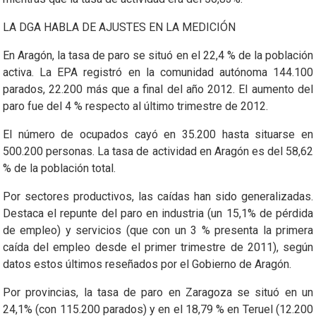
LA DGA HABLA DE AJUSTES EN LA MEDICIÓN
En Aragón, la tasa de paro se situó en el 22,4 % de la población
activa. La EPA registró en la comunidad autónoma 144.100
parados, 22.200 más que a final del año 2012. El aumento del
paro fue del 4 % respecto al último trimestre de 2012.
El número de ocupados cayó en 35.200 hasta situarse en
500.200 personas. La tasa de actividad en Aragón es del 58,62
% de la población total.
Por sectores productivos, las caídas han sido generalizadas.
Destaca el repunte del paro en industria (un 15,1% de pérdida
de empleo) y servicios (que con un 3 % presenta la primera
caída del empleo desde el primer trimestre de 2011), según
datos estos últimos reseñados por el Gobierno de Aragón.
Por provincias, la tasa de paro en Zaragoza se situó en un
24,1% (con 115.200 parados) y en el 18,79 % en Teruel (12.200