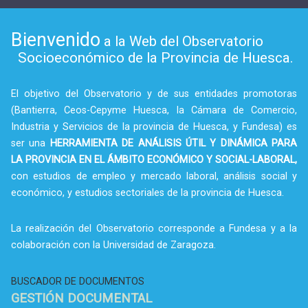
Bienvenido
a la Web del Observatorio
Socioeconómico de la Provincia de Huesca.
El objetivo del Observatorio y de sus entidades promotoras
(Bantierra, Ceos-Cepyme Huesca, la Cámara de Comercio,
Industria y Servicios de la provincia de Huesca, y Fundesa) es
ser una
HERRAMIENTA DE ANÁLISIS ÚTIL Y DINÁMICA PARA
LA PROVINCIA EN EL ÁMBITO ECONÓMICO Y SOCIAL-LABORAL,
con estudios de empleo y mercado laboral, análisis social y
económico, y estudios sectoriales de la provincia de Huesca.
La realización del Observatorio corresponde a Fundesa y a la
colaboración con la Universidad de Zaragoza.
BUSCADOR DE DOCUMENTOS
GESTIÓN DOCUMENTAL