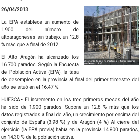
26/04/2013
La EPA establece un aumento de
1.900 del número de
altoaragoneses sin trabajo, un 12,8
% más que a final de 2012
El Alto Aragón ha alcanzado los
16.700 parados. Según la Encuesta
de Población Activa (EPA), la tasa
de desempleo en la provincia al final del primer trimestre del
año se situó en el 16,47 %.
HUESCA.- El incremento en los tres primeros meses del año
ha sido de 1.900 parados. Supone un 12,8 % más que los
datos registrados a final de año, un crecimiento por encima del
conjunto de España (3,98 %) y de Aragón (4 %) Al cierre del
ejercicio (la EPA previa) había en la provincia 14.800 parados,
un 14,30 % de la población activa.