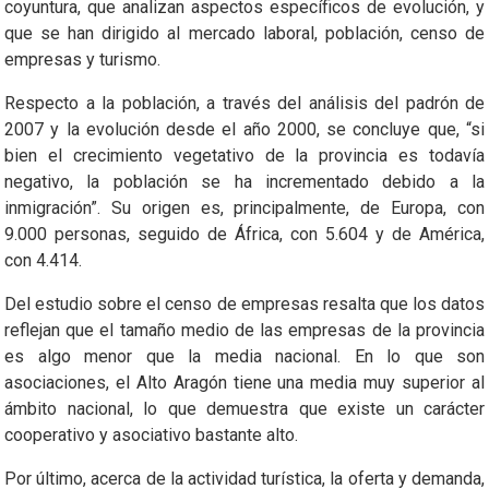
coyuntura, que analizan aspectos específicos de evolución, y
que se han dirigido al mercado laboral, población, censo de
empresas y turismo.
Respecto a la población, a través del análisis del padrón de
2007 y la evolución desde el año 2000, se concluye que, “si
bien el crecimiento vegetativo de la provincia es todavía
negativo, la población se ha incrementado debido a la
inmigración”. Su origen es, principalmente, de Europa, con
9.000 personas, seguido de África, con 5.604 y de América,
con 4.414.
Del estudio sobre el censo de empresas resalta que los datos
reflejan que el tamaño medio de las empresas de la provincia
es algo menor que la media nacional. En lo que son
asociaciones, el Alto Aragón tiene una media muy superior al
ámbito nacional, lo que demuestra que existe un carácter
cooperativo y asociativo bastante alto.
Por último, acerca de la actividad turística, la oferta y demanda,