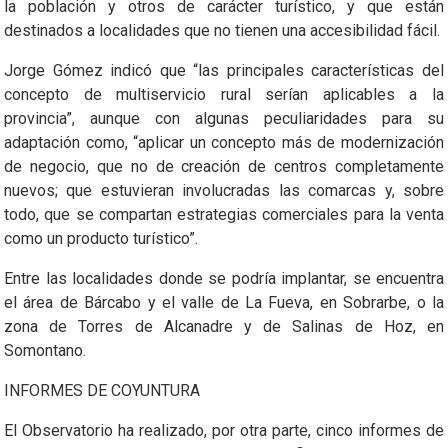
la población y otros de carácter turístico, y que están
destinados a localidades que no tienen una accesibilidad fácil.
Jorge Gómez indicó que “las principales características del
concepto de multiservicio rural serían aplicables a la
provincia”, aunque con algunas peculiaridades para su
adaptación como, “aplicar un concepto más de modernización
de negocio, que no de creación de centros completamente
nuevos; que estuvieran involucradas las comarcas y, sobre
todo, que se compartan estrategias comerciales para la venta
como un producto turístico”.
Entre las localidades donde se podría implantar, se encuentra
el área de Bárcabo y el valle de La Fueva, en Sobrarbe, o la
zona de Torres de Alcanadre y de Salinas de Hoz, en
Somontano.
INFORMES DE COYUNTURA
El Observatorio ha realizado, por otra parte, cinco informes de