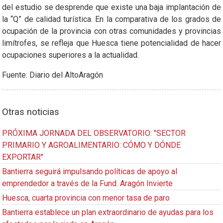
del estudio se desprende que existe una baja implantación de
la “Q” de calidad turística. En la comparativa de los grados de
ocupación de la provincia con otras comunidades y provincias
limítrofes, se refleja que Huesca tiene potencialidad de hacer
ocupaciones superiores a la actualidad.
Fuente: Diario del AltoAragón
Otras noticias
PRÓXIMA JORNADA DEL OBSERVATORIO: "SECTOR
PRIMARIO Y AGROALIMENTARIO: CÓMO Y DÓNDE
EXPORTAR"
Bantierra seguirá impulsando políticas de apoyo al
emprendedor a través de la Fund. Aragón Invierte
Huesca, cuarta provincia con menor tasa de paro
Bantierra establece un plan extraordinario de ayudas para los