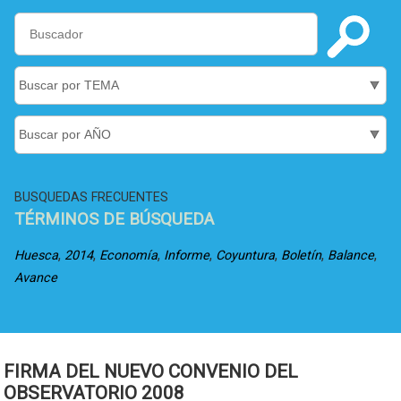
BUSQUEDAS FRECUENTES
TÉRMINOS DE BÚSQUEDA
,
,
,
,
,
,
,
Huesca
2014
Economía
Informe
Coyuntura
Boletín
Balance
Avance
FIRMA DEL NUEVO CONVENIO DEL
OBSERVATORIO 2008