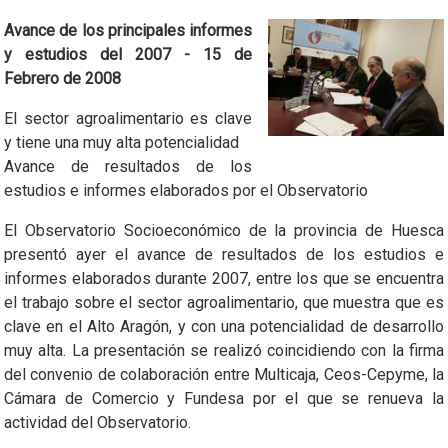
Avance de los principales informes
y estudios del 2007 - 15 de
Febrero de 2008
El sector agroalimentario es clave
y tiene una muy alta potencialidad
Avance de resultados de los
estudios e informes elaborados por el Observatorio
El Observatorio Socioeconómico de la provincia de Huesca
presentó ayer el avance de resultados de los estudios e
informes elaborados durante 2007, entre los que se encuentra
el trabajo sobre el sector agroalimentario, que muestra que es
clave en el Alto Aragón, y con una potencialidad de desarrollo
muy alta. La presentación se realizó coincidiendo con la firma
del convenio de colaboración entre Multicaja, Ceos-Cepyme, la
Cámara de Comercio y Fundesa por el que se renueva la
actividad del Observatorio.