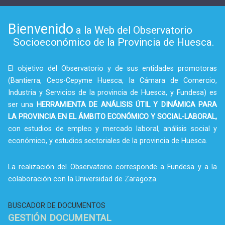
Bienvenido
a la Web del Observatorio
Socioeconómico de la Provincia de Huesca.
El objetivo del Observatorio y de sus entidades promotoras
(Bantierra, Ceos-Cepyme Huesca, la Cámara de Comercio,
Industria y Servicios de la provincia de Huesca, y Fundesa) es
ser una
HERRAMIENTA DE ANÁLISIS ÚTIL Y DINÁMICA PARA
LA PROVINCIA EN EL ÁMBITO ECONÓMICO Y SOCIAL-LABORAL,
con estudios de empleo y mercado laboral, análisis social y
económico, y estudios sectoriales de la provincia de Huesca.
La realización del Observatorio corresponde a Fundesa y a la
colaboración con la Universidad de Zaragoza.
BUSCADOR DE DOCUMENTOS
GESTIÓN DOCUMENTAL