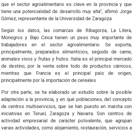
que el sector agroalimentario es clave en la provincia y que
tiene una potencialidad de desarrollo muy alta”, afirmó Jorge
Gómez, representante de la Universidad de Zaragoza.
Según los datos, las comarcas de Ribagorza, La Litera,
Monegros y Bajo Cinca tienen un peso muy importante de
trabajadores en el sector agroalimentario. Se exporta,
principalmente, preparados alimenticios, seguido de carne,
animales vivos y frutas y frutos. Italia es el principal mercado
de destino, por la venta sobre todo de productos cárnicos,
mientras que Francia es el principal país de origen,
principalmente por la importación de cereales.
Por otra parte, se ha elaborado un estudio sobre la posible
adaptación a la provincia, y en qué poblaciones, del concepto
de centros multiservicios, que se han puesto en marcha con
iniciativas en Teruel, Zaragoza y Navarra. Son centros de
actividad empresarial de carácter polivalente, que agrupan
varias actividades, como alojamiento, restauración, servicios a