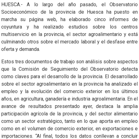
HUESCA.- A lo largo del año pasado, el Observatorio
Socioeconómico de la provincia de Huesca ha puesto en
marcha su página web, ha elaborado cinco informes de
coyuntura y ha realizado estudios sobre los centros
multiservicio en la provincia, el sector agroalimentario y está
culminando otros sobre el mercado laboral y el desfase entre
oferta y demanda.
Estos tres documentos de trabajo son análisis sobre aspectos
que la Comisión de Seguimiento del Observatorio detecta
como claves para el desarrollo de la provincia. El desarrollado
sobre el sector agroalimentario en la provincia ha analizado el
empleo y la evolución del comercio exterior en los últimos
años, en agricultura, ganadería e industria agroalimentaria. En el
avance de resultados presentado ayer, destaca la amplia
participación agrícola de la provincia, y del sector alimentario
como un sector estratégico, tanto en lo que aporta en empleo
como en el volumen de comercio exterior, en exportaciones e
importaciones. “Al final, todos los datos conllevan a concluir