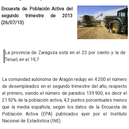
Encuesta de Población Activa del
segundo trimestre de 2013
(26/07/13)
La provincia de Zaragoza está en el 23 por ciento y la de
Teruel, en el 19,7
La comunidad autónoma de Aragón redujo en 4.200 el número
de desempleados en el segundo trimestre del año, respecto
al primero, siendo el número de parados 139.900, es decir el
21.92% de la población activa, 4,3 puntos porcentuales menos
que la media española, según los datos de la Encuesta de
Población Activa (EPA) publicados ayer por el Instituto
Nacional de Estadística (INE).