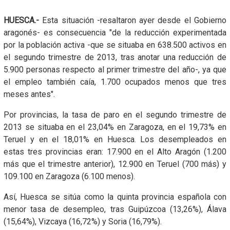
HUESCA.-
Esta situación -resaltaron ayer desde el Gobierno
aragonés- es consecuencia "de la reducción experimentada
por la población activa -que se situaba en 638.500 activos en
el segundo trimestre de 2013, tras anotar una reducción de
5.900 personas respecto al primer trimestre del año-, ya que
el empleo también caía, 1.700 ocupados menos que tres
meses antes".
Por provincias, la tasa de paro en el segundo trimestre de
2013 se situaba en el 23,04% en Zaragoza, en el 19,73% en
Teruel y en el 18,01% en Huesca. Los desempleados en
estas tres provincias eran: 17.900 en el Alto Aragón (1.200
más que el trimestre anterior), 12.900 en Teruel (700 más) y
109.100 en Zaragoza (6.100 menos).
Así, Huesca se sitúa como la quinta provincia española con
menor tasa de desempleo, tras Guipúzcoa (13,26%), Álava
(15,64%), Vizcaya (16,72%) y Soria (16,79%).