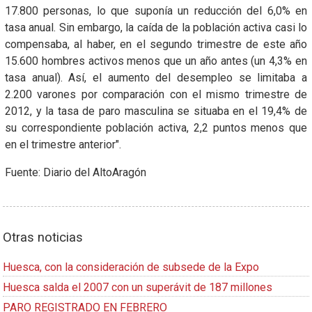
17.800 personas, lo que suponía un reducción del 6,0% en
tasa anual. Sin embargo, la caída de la población activa casi lo
compensaba, al haber, en el segundo trimestre de este año
15.600 hombres activos menos que un año antes (un 4,3% en
tasa anual). Así, el aumento del desempleo se limitaba a
2.200 varones por comparación con el mismo trimestre de
2012, y la tasa de paro masculina se situaba en el 19,4% de
su correspondiente población activa, 2,2 puntos menos que
en el trimestre anterior".
Fuente: Diario del AltoAragón
Otras noticias
Huesca, con la consideración de subsede de la Expo
Huesca salda el 2007 con un superávit de 187 millones
PARO REGISTRADO EN FEBRERO