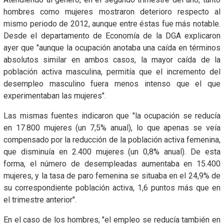
hombres como mujeres mostraron deterioro respecto al
mismo periodo de 2012, aunque entre éstas fue más notable.
Desde el departamento de Economía de la DGA explicaron
ayer que "aunque la ocupación anotaba una caída en términos
absolutos similar en ambos casos, la mayor caída de la
población activa masculina, permitía que el incremento del
desempleo masculino fuera menos intenso que el que
experimentaban las mujeres".
Las mismas fuentes indicaron que "la ocupación se reducía
en 17.800 mujeres (un 7,5% anual), lo que apenas se veía
compensado por la reducción de la población activa femenina,
que disminuía en 2.400 mujeres (un 0,8% anual). De esta
forma, el número de desempleadas aumentaba en 15.400
mujeres, y la tasa de paro femenina se situaba en el 24,9% de
su correspondiente población activa, 1,6 puntos más que en
el trimestre anterior".
En el caso de los hombres, "el empleo se reducía también en