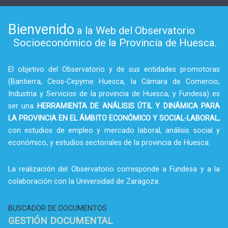
Bienvenido
a la Web del Observatorio
Socioeconómico de la Provincia de Huesca.
El objetivo del Observatorio y de sus entidades promotoras
(Bantierra, Ceos-Cepyme Huesca, la Cámara de Comercio,
Industria y Servicios de la provincia de Huesca, y Fundesa) es
ser una
HERRAMIENTA DE ANÁLISIS ÚTIL Y DINÁMICA PARA
LA PROVINCIA EN EL ÁMBITO ECONÓMICO Y SOCIAL-LABORAL,
con estudios de empleo y mercado laboral, análisis social y
económico, y estudios sectoriales de la provincia de Huesca.
La realización del Observatorio corresponde a Fundesa y a la
colaboración con la Universidad de Zaragoza.
BUSCADOR DE DOCUMENTOS
GESTIÓN DOCUMENTAL