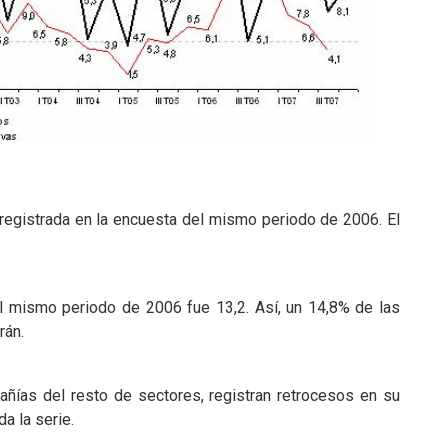
a registrada en la encuesta del mismo periodo de 2006. El
el mismo periodo de 2006 fue 13,2. Así, un 14,8% de las
rán.
ñías del resto de sectores, registran retrocesos en su
a la serie.