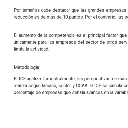
Por tamaños cabe destacar que las grandes empresas 
reducción es de más de 10 puntos. Por el contrario, las 
El aumento de la competencia es el principal factor que
únicamente para las empresas del sector de otros servi
limita la actividad.
Metodología
El ICE analiza, trimestralmente, las perspectivas de más
realiza según tamaño, sector y CCAA. El ICE se calcula co
porcentaje de empresas que señala avances en la variable