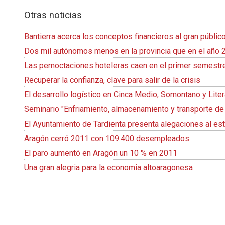
Otras noticias
Bantierra acerca los conceptos financieros al gran públic
Dos mil autónomos menos en la provincia que en el año 
Las pernoctaciones hoteleras caen en el primer semestre 
Recuperar la confianza, clave para salir de la crisis
El desarrollo logístico en Cinca Medio, Somontano y Liter
Seminario "Enfriamiento, almacenamiento y transporte de 
El Ayuntamiento de Tardienta presenta alegaciones al est
Aragón cerró 2011 con 109.400 desempleados
El paro aumentó en Aragón un 10 % en 2011
Una gran alegria para la economia altoaragonesa