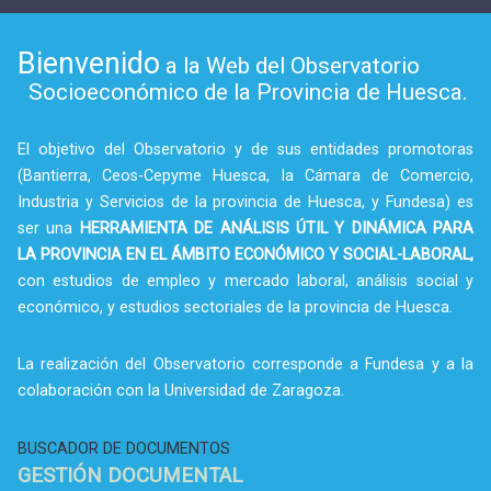
Bienvenido
a la Web del Observatorio
Socioeconómico de la Provincia de Huesca.
El objetivo del Observatorio y de sus entidades promotoras
(Bantierra, Ceos-Cepyme Huesca, la Cámara de Comercio,
Industria y Servicios de la provincia de Huesca, y Fundesa) es
ser una
HERRAMIENTA DE ANÁLISIS ÚTIL Y DINÁMICA PARA
LA PROVINCIA EN EL ÁMBITO ECONÓMICO Y SOCIAL-LABORAL,
con estudios de empleo y mercado laboral, análisis social y
económico, y estudios sectoriales de la provincia de Huesca.
La realización del Observatorio corresponde a Fundesa y a la
colaboración con la Universidad de Zaragoza.
BUSCADOR DE DOCUMENTOS
GESTIÓN DOCUMENTAL