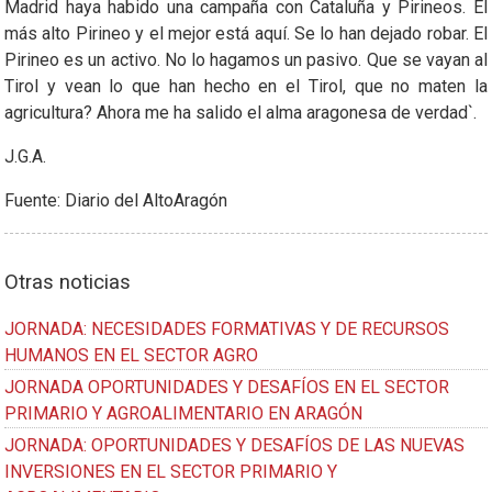
Madrid haya habido una campaña con Cataluña y Pirineos. El
más alto Pirineo y el mejor está aquí. Se lo han dejado robar. El
Pirineo es un activo. No lo hagamos un pasivo. Que se vayan al
Tirol y vean lo que han hecho en el Tirol, que no maten la
agricultura? Ahora me ha salido el alma aragonesa de verdad`.
J.G.A.
Fuente: Diario del AltoAragón
Otras noticias
JORNADA: NECESIDADES FORMATIVAS Y DE RECURSOS
HUMANOS EN EL SECTOR AGRO
JORNADA OPORTUNIDADES Y DESAFÍOS EN EL SECTOR
PRIMARIO Y AGROALIMENTARIO EN ARAGÓN
JORNADA: OPORTUNIDADES Y DESAFÍOS DE LAS NUEVAS
INVERSIONES EN EL SECTOR PRIMARIO Y