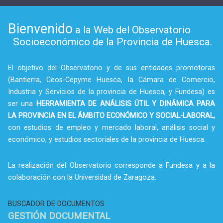
Bienvenido
a la Web del Observatorio
Socioeconómico de la Provincia de Huesca.
El objetivo del Observatorio y de sus entidades promotoras
(Bantierra, Ceos-Cepyme Huesca, la Cámara de Comercio,
Industria y Servicios de la provincia de Huesca, y Fundesa) es
ser una
HERRAMIENTA DE ANÁLISIS ÚTIL Y DINÁMICA PARA
LA PROVINCIA EN EL ÁMBITO ECONÓMICO Y SOCIAL-LABORAL,
con estudios de empleo y mercado laboral, análisis social y
económico, y estudios sectoriales de la provincia de Huesca.
La realización del Observatorio corresponde a Fundesa y a la
colaboración con la Universidad de Zaragoza.
BUSCADOR DE DOCUMENTOS
GESTIÓN DOCUMENTAL