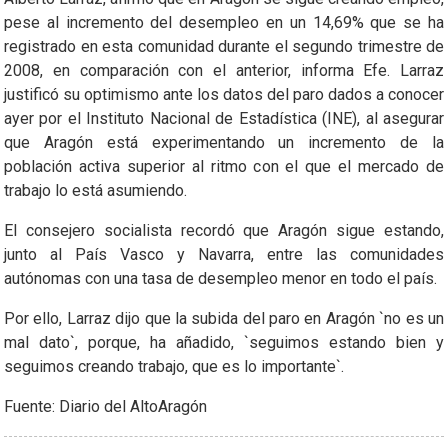
pese al incremento del desempleo en un 14,69% que se ha
registrado en esta comunidad durante el segundo trimestre de
2008, en comparación con el anterior, informa Efe. Larraz
justificó su optimismo ante los datos del paro dados a conocer
ayer por el Instituto Nacional de Estadística (INE), al asegurar
que Aragón está experimentando un incremento de la
población activa superior al ritmo con el que el mercado de
trabajo lo está asumiendo.
El consejero socialista recordó que Aragón sigue estando,
junto al País Vasco y Navarra, entre las comunidades
autónomas con una tasa de desempleo menor en todo el país.
Por ello, Larraz dijo que la subida del paro en Aragón `no es un
mal dato`, porque, ha añadido, `seguimos estando bien y
seguimos creando trabajo, que es lo importante`.
Fuente: Diario del AltoAragón