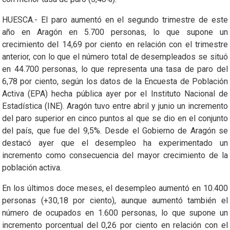
HUESCA.- El paro aumentó en el segundo trimestre de este
año en Aragón en 5.700 personas, lo que supone un
crecimiento del 14,69 por ciento en relación con el trimestre
anterior, con lo que el número total de desempleados se situó
en 44.700 personas, lo que representa una tasa de paro del
6,78 por ciento, según los datos de la Encuesta de Población
Activa (EPA) hecha pública ayer por el Instituto Nacional de
Estadística (INE). Aragón tuvo entre abril y junio un incremento
del paro superior en cinco puntos al que se dio en el conjunto
del país, que fue del 9,5%. Desde el Gobierno de Aragón se
destacó ayer que el desempleo ha experimentado un
incremento como consecuencia del mayor crecimiento de la
población activa.
En los últimos doce meses, el desempleo aumentó en 10.400
personas (+30,18 por ciento), aunque aumentó también el
número de ocupados en 1.600 personas, lo que supone un
incremento porcentual del 0,26 por ciento en relación con el