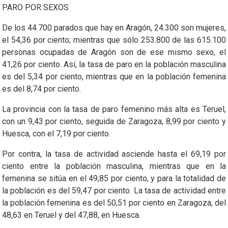
PARO POR SEXOS
De los 44.700 parados que hay en Aragón, 24.300 son mujeres,
el 54,36 por ciento; mientras que sólo 253.800 de las 615.100
personas ocupadas de Aragón son de ese mismo sexo, el
41,26 por ciento. Así, la tasa de paro en la población masculina
es del 5,34 por ciento, mientras que en la población femenina
es del 8,74 por ciento.
La provincia con la tasa de paro femenino más alta es Teruel,
con un 9,43 por ciento, seguida de Zaragoza, 8,99 por ciento y
Huesca, con el 7,19 por ciento.
Por contra, la tasa de actividad asciende hasta el 69,19 por
ciento entre la población masculina, mientras que en la
femenina se sitúa en el 49,85 por ciento, y para la totalidad de
la población es del 59,47 por ciento. La tasa de actividad entre
la población femenina es del 50,51 por ciento en Zaragoza, del
48,63 en Teruel y del 47,88, en Huesca.