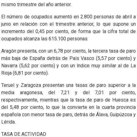
mismo trimestre del año anterior.
El número de ocupados aumentó en 2.800 personas de abril a
junio en relación con el trimestre anterior, lo que supone un
incremento del 0,45 por ciento, de forma que la cifra total de
ocupados alcanza las 615.100 personas.
Aragón presenta, con un 6,78 por ciento, la tercera tasa de paro
más baja de España detrás de País Vasco (5,57 por ciento) y
Navarra (5,62 por ciento) y con un índice muy similar al de La
Rioja (6,81 por ciento).
Teruel y Zaragoza presentan una tasas de paro superior a la
media aragonesa, del 7,21 y del 7,01 por ciento,
respectivamente, mientras que la tasa de paro de Huesca es
del 5,48 por ciento, lo que la convierte en la cuarta provincia
española con menor tasa de paro, detrás de Álava, Guipúzcoa y
Lérida.
TASA DE ACTIVIDAD