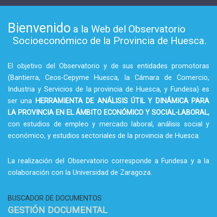
Bienvenido
a la Web del Observatorio
Socioeconómico de la Provincia de Huesca.
El objetivo del Observatorio y de sus entidades promotoras
(Bantierra, Ceos-Cepyme Huesca, la Cámara de Comercio,
Industria y Servicios de la provincia de Huesca, y Fundesa) es
ser una
HERRAMIENTA DE ANÁLISIS ÚTIL Y DINÁMICA PARA
LA PROVINCIA EN EL ÁMBITO ECONÓMICO Y SOCIAL-LABORAL,
con estudios de empleo y mercado laboral, análisis social y
económico, y estudios sectoriales de la provincia de Huesca.
La realización del Observatorio corresponde a Fundesa y a la
colaboración con la Universidad de Zaragoza.
BUSCADOR DE DOCUMENTOS
GESTIÓN DOCUMENTAL