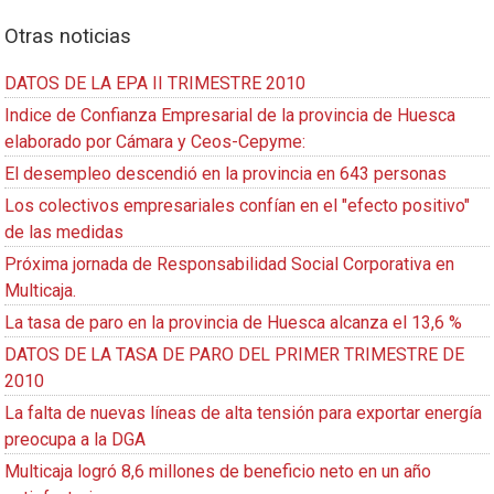
Otras noticias
DATOS DE LA EPA II TRIMESTRE 2010
Indice de Confianza Empresarial de la provincia de Huesca
elaborado por Cámara y Ceos-Cepyme:
El desempleo descendió en la provincia en 643 personas
Los colectivos empresariales confían en el "efecto positivo"
de las medidas
Próxima jornada de Responsabilidad Social Corporativa en
Multicaja.
La tasa de paro en la provincia de Huesca alcanza el 13,6 %
DATOS DE LA TASA DE PARO DEL PRIMER TRIMESTRE DE
2010
La falta de nuevas líneas de alta tensión para exportar energía
preocupa a la DGA
Multicaja logró 8,6 millones de beneficio neto en un año